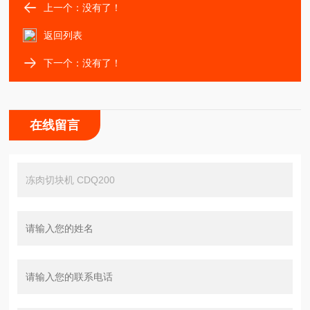
上一个：没有了！
返回列表
下一个：没有了！
在线留言