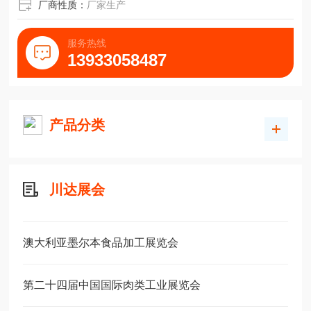
厂商性质：
厂家生产
服务热线
13933058487
产品分类
川达展会
澳大利亚墨尔本食品加工展览会
第二十四届中国国际肉类工业展览会