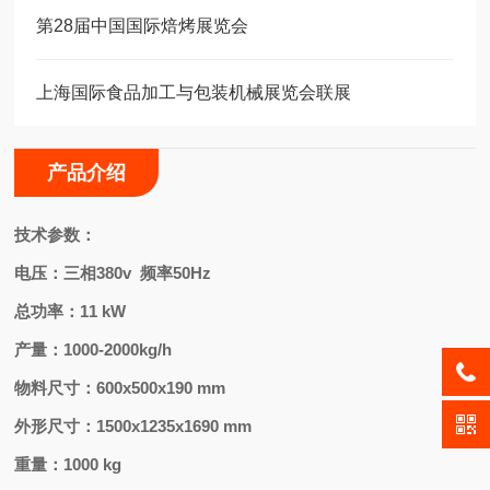
第28届中国国际焙烤展览会
上海国际⾷品加⼯与包装机械展览会联展
产品介绍
技术参数：
电压：三相380v 频率50Hz
总功率：11 kW
产量：1000-2000kg/h
物料尺寸：600x500x190 mm
外形尺寸：1500x1235x1690 mm
重量：1000 kg