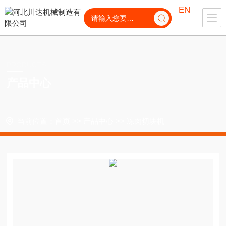
EN
PRODUCTS
产品中心
当前位置：
首页
>>
产品中心
>>
冻肉切块机