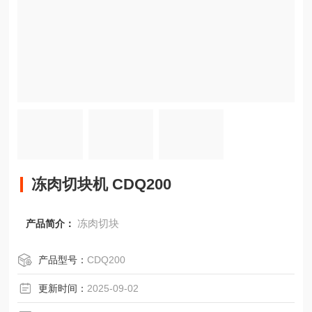
冻肉切块机 CDQ200
冻肉切块
产品简介：
产品型号：
CDQ200
更新时间：
2025-09-02