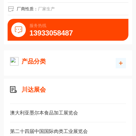
厂商性质：
厂家生产
服务热线
13933058487
产品分类
川达展会
澳大利亚墨尔本食品加工展览会
第二十四届中国国际肉类工业展览会