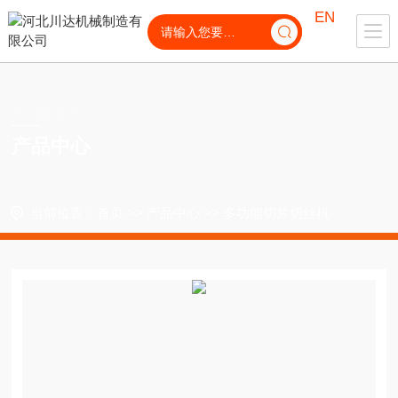
EN
PRODUCTS
产品中心
当前位置：
首页
>>
产品中心
>>
多功能切片切丝机