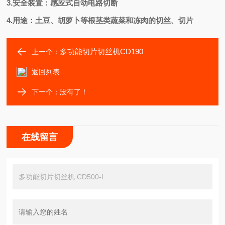
3.安全装置：感应式自动电路切断
4.用途：土豆、胡萝卜等根茎类蔬菜和冻肉的切丝、切片
多功能切片切丝机CD190
上一个：
返回列表
下一个：没有了！
在线留言