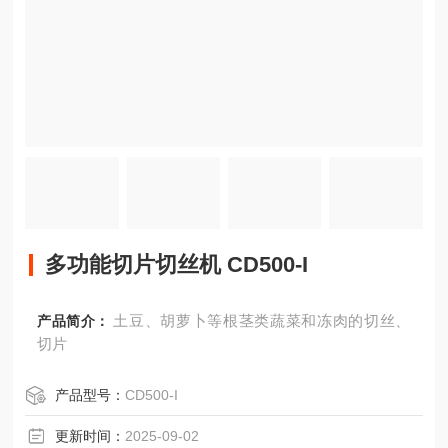
多功能切片切丝机 CD500-I
土豆、胡萝卜等根茎类蔬菜和冻肉的切丝、
产品简介：
切片
产品型号：
CD500-I
更新时间：
2025-09-02