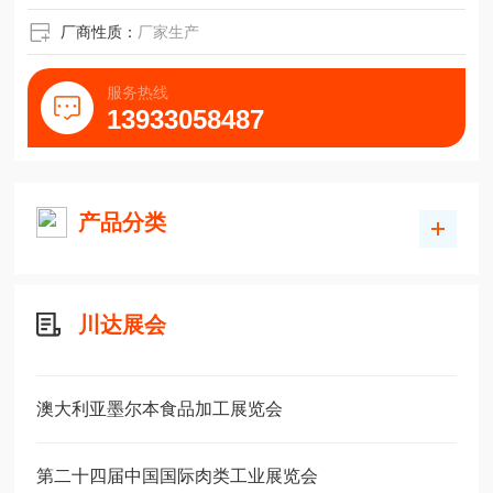
厂商性质：
厂家生产
服务热线
13933058487
产品分类
川达展会
澳大利亚墨尔本食品加工展览会
第二十四届中国国际肉类工业展览会