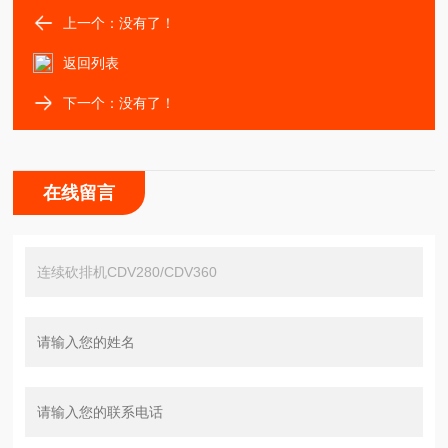
上一个：没有了！
返回列表
下一个：没有了！
在线留言