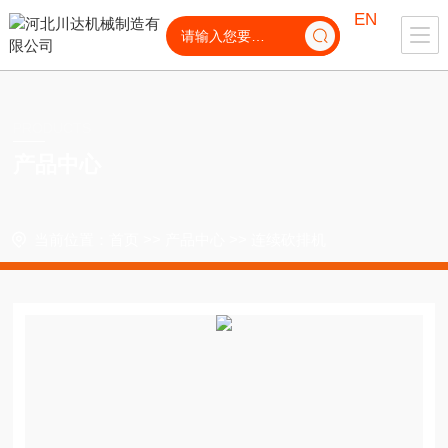
EN
PRODUCTS
产品中心
当前位置：
首页
>>
产品中心
>>
连续砍排机