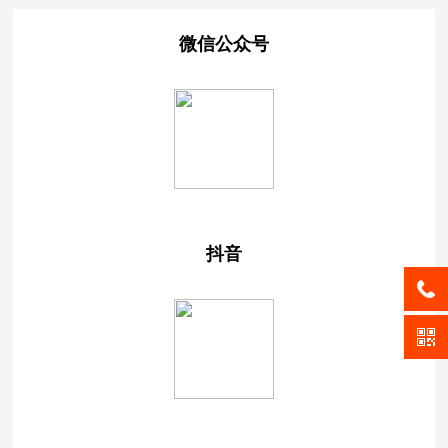
微信公众号
抖音